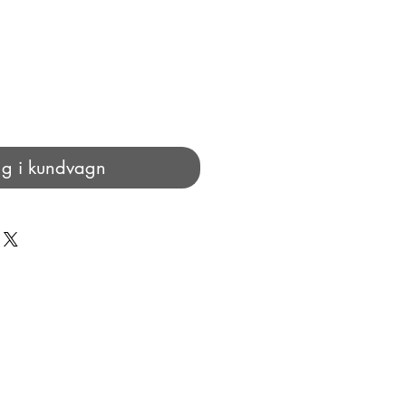
g i kundvagn