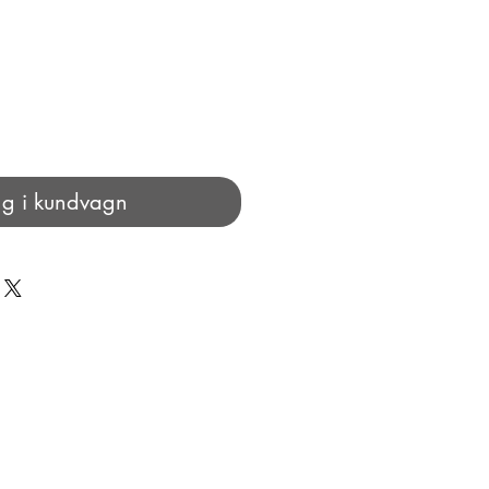
g i kundvagn