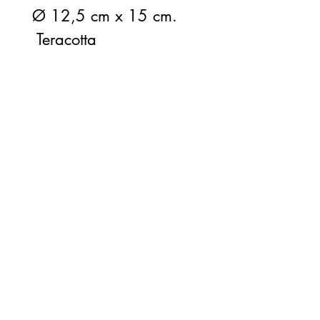
Ø 12,5 cm x 15 cm.
Teracotta