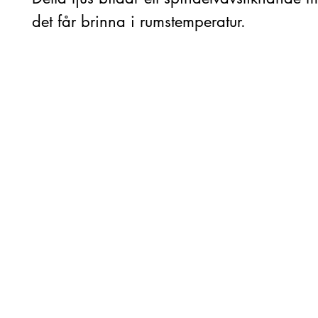
det får brinna i rumstemperatur.