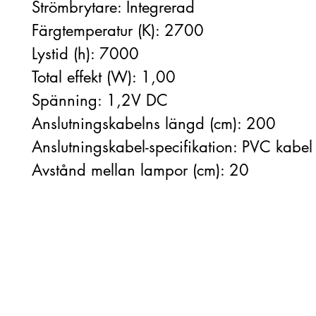
Strömbrytare: Integrerad
Färgtemperatur (K): 2700
Lystid (h): 7000
Total effekt (W): 1,00
Spänning: 1,2V DC
Anslutningskabelns längd (cm): 200
Anslutningskabel-specifikation: PVC kabel
Avstånd mellan lampor (cm): 20