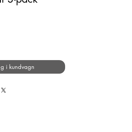
g i kundvagn