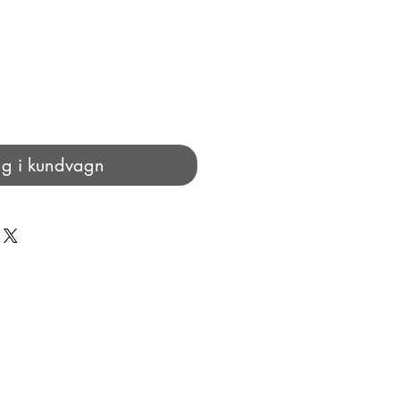
g i kundvagn