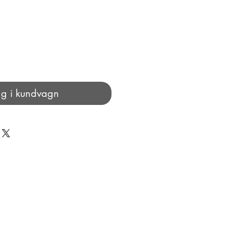
g i kundvagn