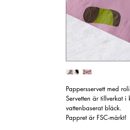
Pappersservett med roli
Servetten är tillverkat i
vattenbaserat bläck.
Pappret är FSC-märkt!