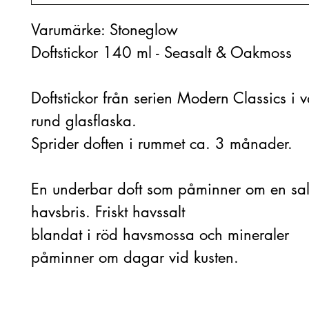
Varumärke: Stoneglow
Doftstickor 140 ml - Seasalt & Oakmoss
Doftstickor från serien Modern Classics i v
rund glasflaska.
Sprider doften i rummet ca. 3 månader.
En underbar doft som påminner om en sal
havsbris. Friskt havssalt
blandat i röd havsmossa och mineraler
påminner om dagar vid kusten.