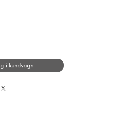
g i kundvagn