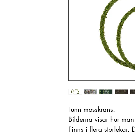
Tunn mosskrans.
Bilderna visar hur man
Finns i flera storlekar.