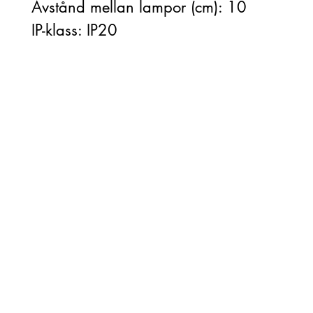
Avstånd mellan lampor (cm): 10
IP-klass: IP20