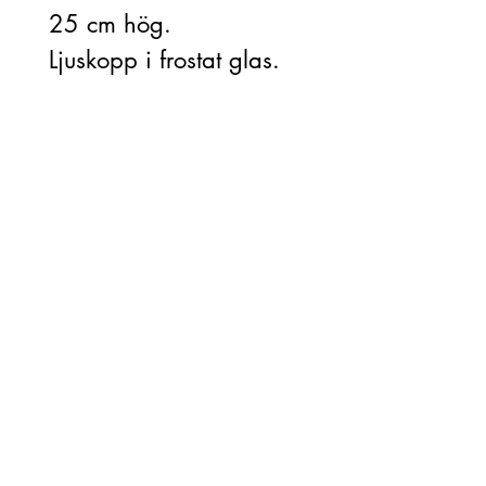
25 cm hög.
Ljuskopp i frostat glas.