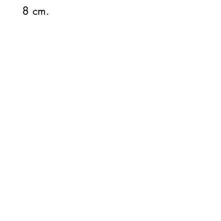
8 cm.