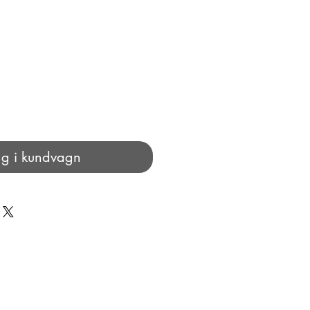
g i kundvagn