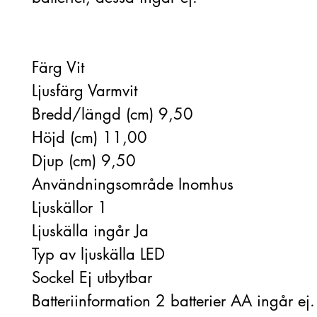
Färg Vit
Ljusfärg Varmvit
Bredd/längd (cm) 9,50
Höjd (cm) 11,00
Djup (cm) 9,50
Användningsområde Inomhus
Ljuskällor 1
Ljuskälla ingår Ja
Typ av ljuskälla LED
Sockel Ej utbytbar
Batteriinformation 2 batterier AA ingår ej.