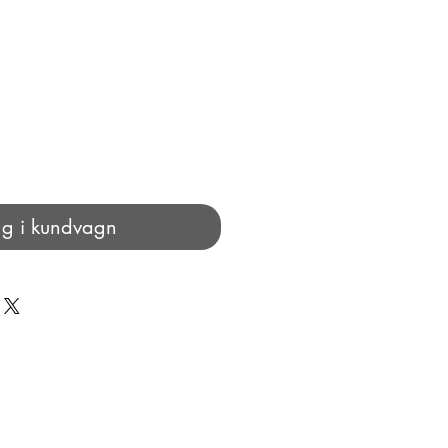
g i kundvagn