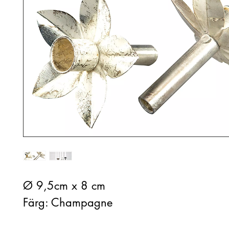
Ø 9,5cm x 8 cm
Färg: Champagne