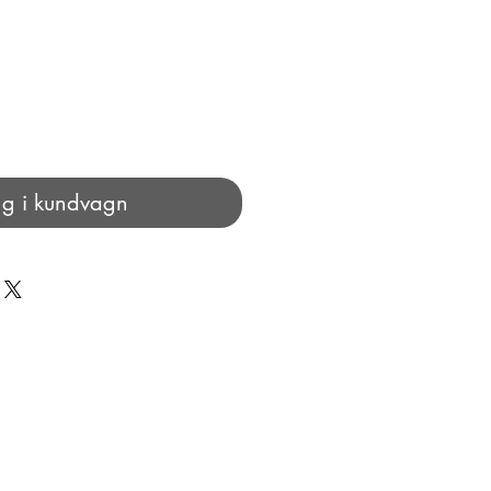
g i kundvagn