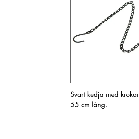
Svart kedja med krokar
55 cm lång.