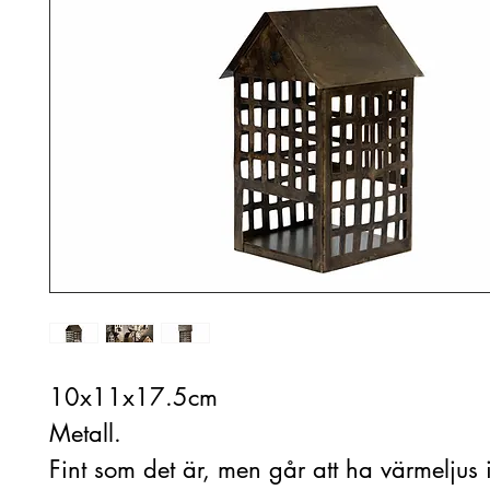
10x11x17.5cm
Metall.
Fint som det är, men går att ha värmeljus i