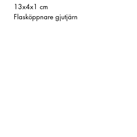
13x4x1 cm
Flasköppnare gjutjärn