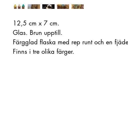
12,5 cm x 7 cm.
Glas. Brun upptill.
Färgglad flaska med rep runt och en fjäde
Finns i tre olika färger.